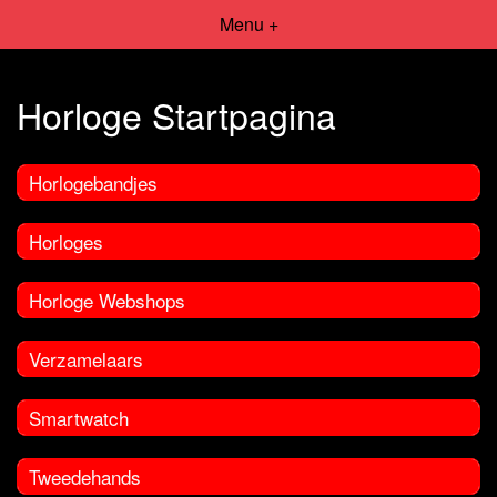
Menu +
Horloge Startpagina
Horlogebandjes
Horloges
Horloge Webshops
Verzamelaars
Smartwatch
Tweedehands